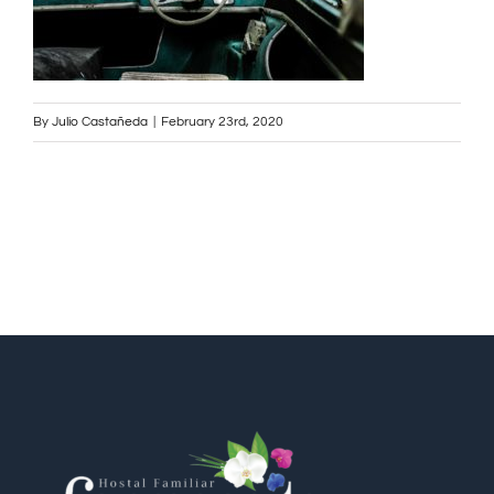
By
Julio Castañeda
|
February 23rd, 2020