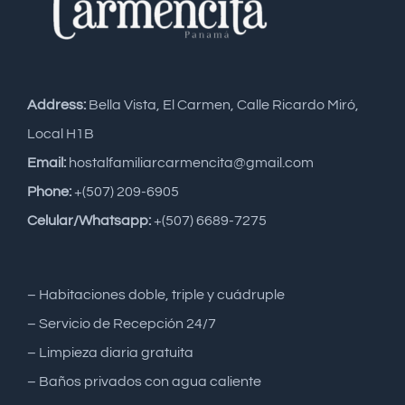
Address:
Bella Vista, El Carmen, Calle Ricardo Miró,
Local H1B
Email:
hostalfamiliarcarmencita@gmail.com
Phone:
+(507) 209-6905
Celular/Whatsapp:
+(507) 6689-7275
– Habitaciones doble, triple y cuádruple
– Servicio de Recepción 24/7
– Limpieza diaria gratuita
– Baños privados con agua caliente