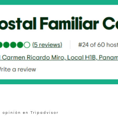
 opinión en Tripadvisor