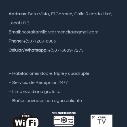
Address:
Bella Vista, El Carmen, Calle Ricardo Miró,
Local H1B
Email:
hostalfamiliarcarmencita@gmail.com
Phone:
+(507) 209-6905
Celular/Whatsapp:
+(507) 6689-7275
– Habitaciones doble, triple y cuádruple
– Servicio de Recepción 24/7
– Limpieza diaria gratuita
– Baños privados con agua caliente