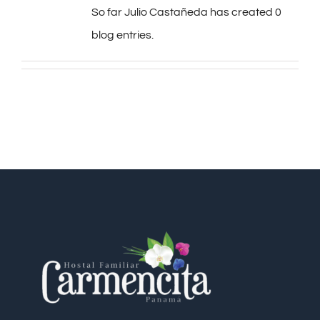
So far Julio Castañeda has created 0
blog entries.