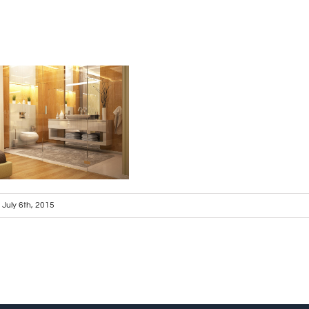
July 6th, 2015