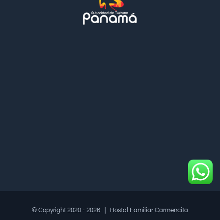
© Copyright 2020 -
2026 | Hostal Familiar Carmencita