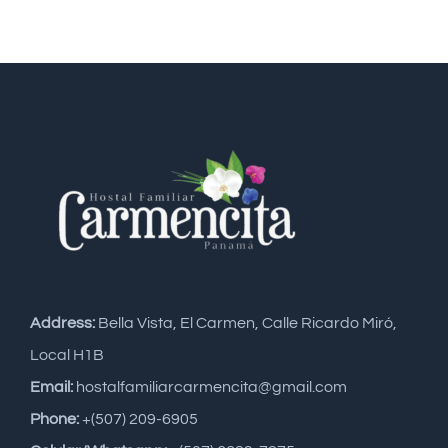
Address:
Bella Vista, El Carmen, Calle Ricardo Miró,
Local H1B
Email:
hostalfamiliarcarmencita@gmail.com
Phone:
+(507) 209-6905